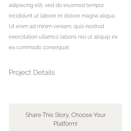
adipiscing elit, sed do eiusmod tempor
incididunt ut labore et dolore magna aliqua.
Ut enim ad minim veniam, quis nostrud
exercitation ullamco laboris nisi ut aliquip ex
ea commodo consequat.
Project Details
Share This Story, Choose Your
Platform!